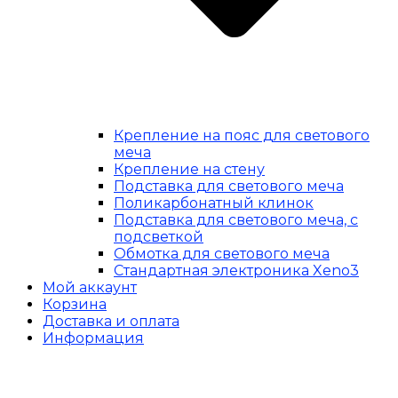
Крепление на пояс для светового
меча
Крепление на стену
Подставка для светового меча
Поликарбонатный клинок
Подставка для светового меча, с
подсветкой
Обмотка для светового меча
Стандартная электроника Xeno3
Мой аккаунт
Корзина
Доставка и оплата
Информация