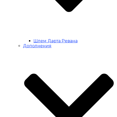
Шлем Дарта Ревана
Дополнения