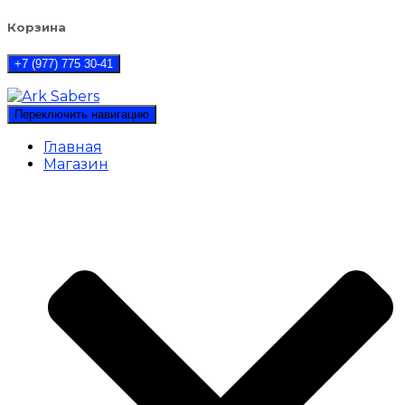
Корзина
+7 (977) 775 30-41
Переключить навигацию
Главная
Магазин