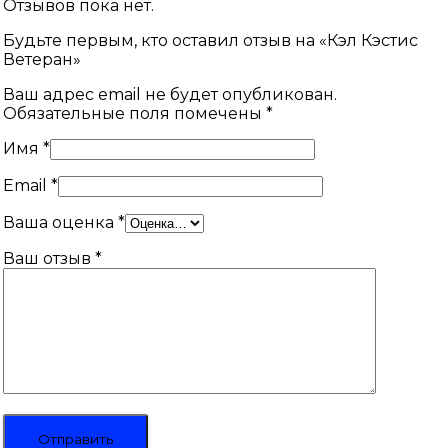
Отзывов пока нет.
Будьте первым, кто оставил отзыв на «Кэл Кэстис
Ветеран»
Ваш адрес email не будет опубликован.
Обязательные поля помечены
*
Имя
*
Email
*
Ваша оценка
*
Ваш отзыв
*