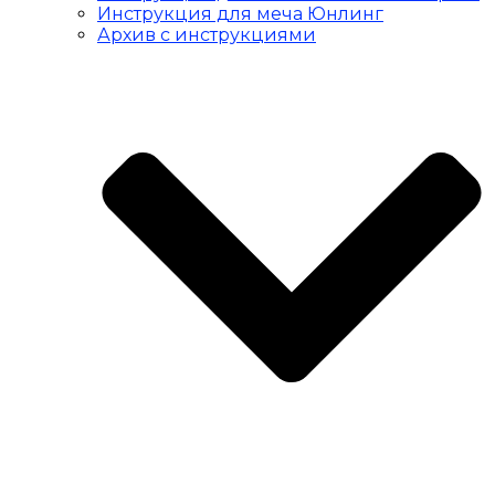
Инструкция для меча Юнлинг
Архив с инструкциями