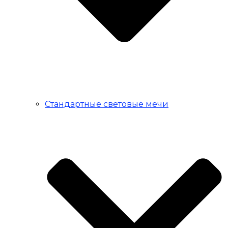
Стандартные световые мечи