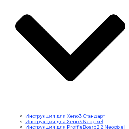
Инструкция для Xeno3 Стандарт
Инструкция для Xeno3 Neopixel
Инструкция для ProffieBoard2.2 Neopixel