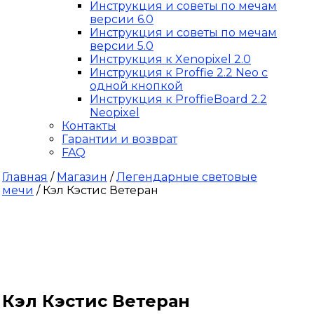
Инструкция и советы по мечам
версии 6.0
Инструкция и советы по мечам
версии 5.0
Инструкция к Xenopixel 2.0
Инструкция к Proffie 2.2 Neo с
одной кнопкой
Инструкция к ProffieBoard 2.2
Neopixel
Контакты
Гарантии и возврат
FAQ
Главная
/
Магазин
/
Легендарные световые
мечи
/ Кэл Кэстис Ветеран
Кэл Кэстис Ветеран