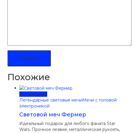
Похожие
Распродажа!
Легендарные световые мечи
Мечи с топовой
электроникой
Световой меч Фермер
Идеальный подарок для любого фаната Star
Wars. Прочное лезвие, металлическая рукоять,