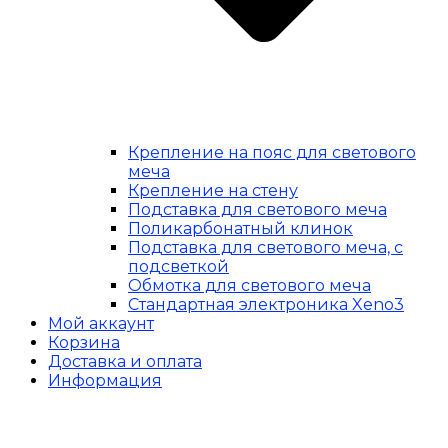
Крепление на пояс для светового
меча
Крепление на стену
Подставка для светового меча
Поликарбонатный клинок
Подставка для светового меча, с
подсветкой
Обмотка для светового меча
Стандартная электроника Xeno3
Мой аккаунт
Корзина
Доставка и оплата
Информация