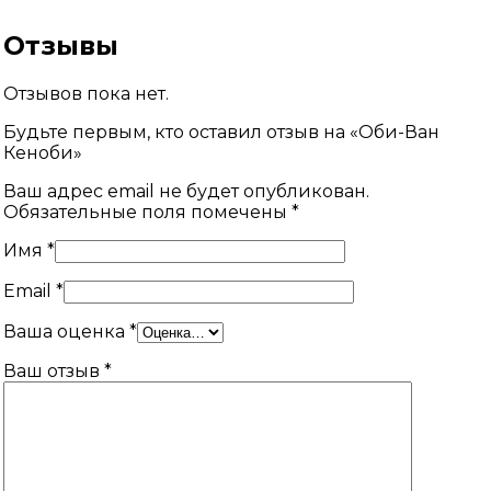
Отзывы
Отзывов пока нет.
Будьте первым, кто оставил отзыв на «Оби-Ван
Кеноби»
Ваш адрес email не будет опубликован.
Обязательные поля помечены
*
Имя
*
Email
*
Ваша оценка
*
Ваш отзыв
*