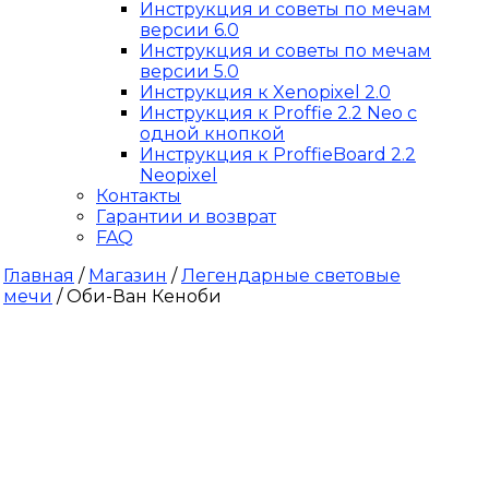
Инструкция и советы по мечам
версии 6.0
Инструкция и советы по мечам
версии 5.0
Инструкция к Xenopixel 2.0
Инструкция к Proffie 2.2 Neo с
одной кнопкой
Инструкция к ProffieBoard 2.2
Neopixel
Контакты
Гарантии и возврат
FAQ
Главная
/
Магазин
/
Легендарные световые
мечи
/ Оби-Ван Кеноби