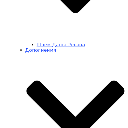
Шлем Дарта Ревана
Дополнения