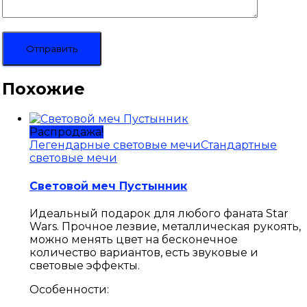
Похожие
Распродажа!
Легендарные световые мечи
Стандартные
световые мечи
Световой меч Пустынник
Идеальный подарок для любого фаната Star
Wars. Прочное лезвие, металлическая рукоять,
можно менять цвет на бесконечное
количество вариантов, есть звуковые и
световые эффекты.
Особенности: