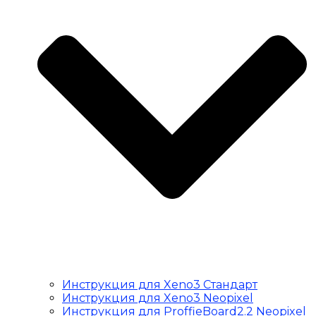
Инструкция для Xeno3 Стандарт
Инструкция для Xeno3 Neopixel
Инструкция для ProffieBoard2.2 Neopixel