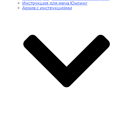
Инструкция для меча Юнлинг
Архив с инструкциями