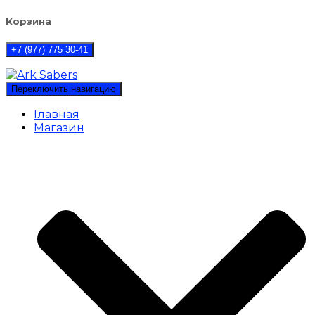
Корзина
+7 (977) 775 30-41
Переключить навигацию
Главная
Магазин