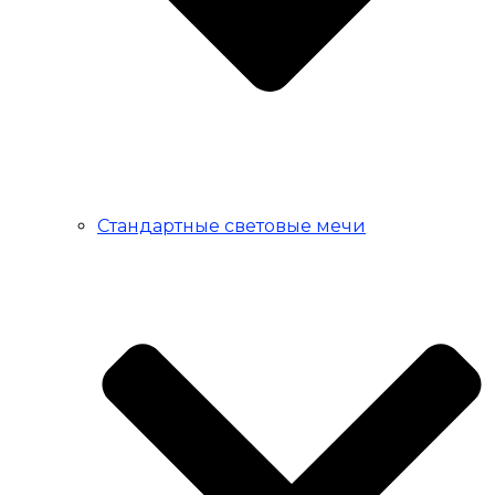
Стандартные световые мечи