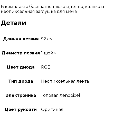
В комплекте бесплатно также идет подставка и
неопиксельная заглушка для меча.
Детали
Длинна лезвия
92 см
Диаметр лезвия
1 дюйм
Цвет диода
RGB
Тип диода
Неопиксельная лента
Электроника
Топовая Xenopixel
Цвет рукояти
Оригинал