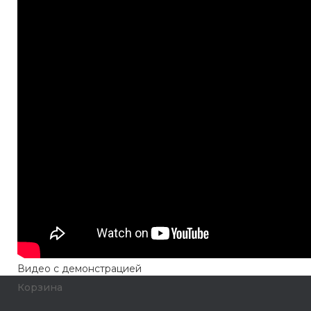
Видео с демонстрацией
Корзина