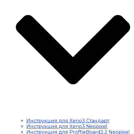
Инструкция для Xeno3 Стандарт
Инструкция для Xeno3 Neopixel
Инструкция для ProffieBoard2.2 Neopixel