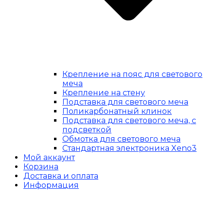
Крепление на пояс для светового
меча
Крепление на стену
Подставка для светового меча
Поликарбонатный клинок
Подставка для светового меча, с
подсветкой
Обмотка для светового меча
Стандартная электроника Xeno3
Мой аккаунт
Корзина
Доставка и оплата
Информация