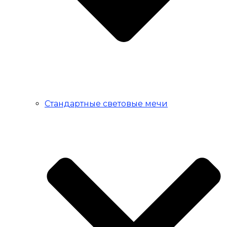
Стандартные световые мечи