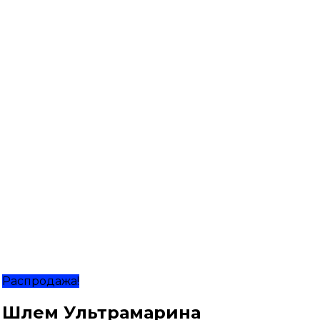
Распродажа!
Шлем Ультрамарина