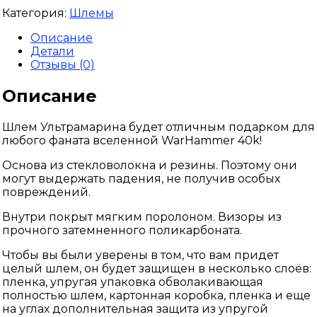
Категория:
Шлемы
Описание
Детали
Отзывы (0)
Описание
Шлем Ультрамарина будет отличным подарком для
любого фаната вселенной WarHammer 40k!
Основа из стекловолокна и резины. Поэтому они
могут выдержать падения, не получив особых
повреждений.
Внутри покрыт мягким поролоном. Визоры из
прочного затемненного поликарбоната.
Чтобы вы были уверены в том, что вам придет
целый шлем, он будет защищен в несколько слоёв:
пленка, упругая упаковка обволакивающая
полностью шлем, картонная коробка, пленка и еще
на углах дополнительная защита из упругой