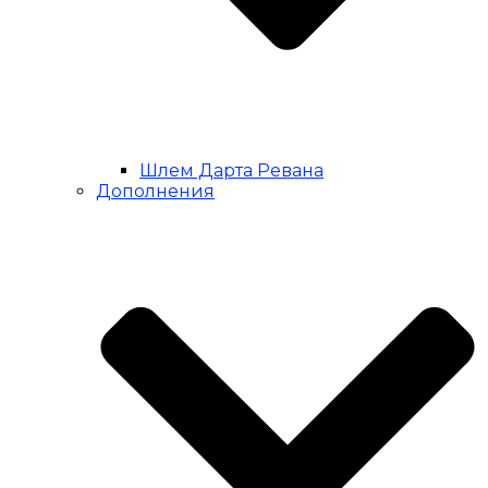
Шлем Дарта Ревана
Дополнения