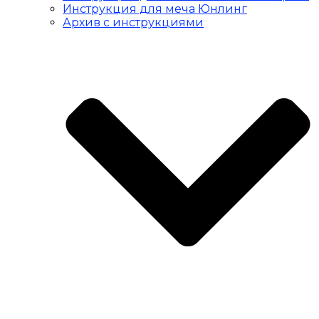
Инструкция для меча Юнлинг
Архив с инструкциями