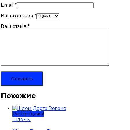
Email
*
Ваша оценка
*
Ваш отзыв
*
Похожие
Распродажа!
Шлемы