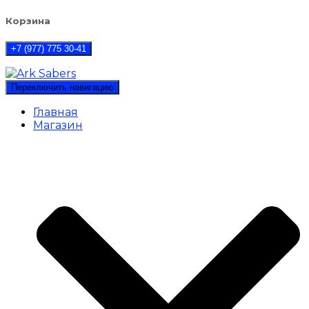
Корзина
+7 (977) 775 30-41
Переключить навигацию
Главная
Магазин