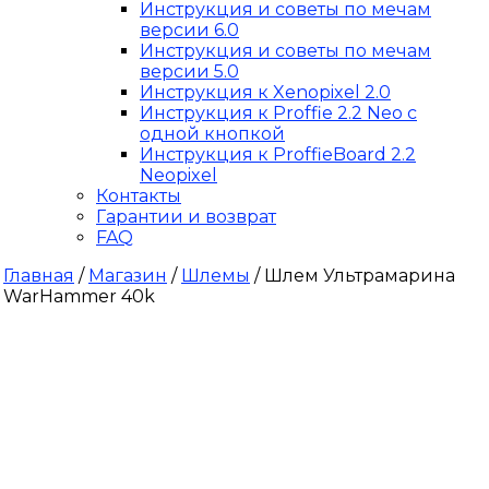
Инструкция и советы по мечам
версии 6.0
Инструкция и советы по мечам
версии 5.0
Инструкция к Xenopixel 2.0
Инструкция к Proffie 2.2 Neo с
одной кнопкой
Инструкция к ProffieBoard 2.2
Neopixel
Контакты
Гарантии и возврат
FAQ
Главная
/
Магазин
/
Шлемы
/ Шлем Ультрамарина
WarHammer 40k