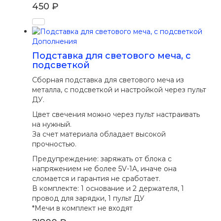
450
₽
Дополнения
Подставка для светового меча, с
подсветкой
Сборная подставка для светового меча из
металла, с подсветкой и настройкой через пульт
ДУ.
Цвет свечения можно через пульт настраивать
на нужный.
За счет материала обладает высокой
прочностью.
Предупреждение: заряжать от блока с
напряжением не более 5V-1A, иначе она
сломается и гарантия не сработает.
В комплекте: 1 основание и 2 держателя, 1
провод для зарядки, 1 пульт ДУ
*Мечи в комплект не входят