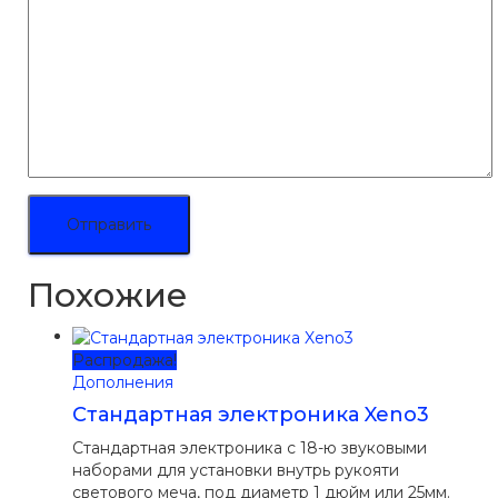
Похожие
Распродажа!
Дополнения
Стандартная электроника Xeno3
Стандартная электроника с 18-ю звуковыми
наборами для установки внутрь рукояти
светового меча, под диаметр 1 дюйм или 25мм.