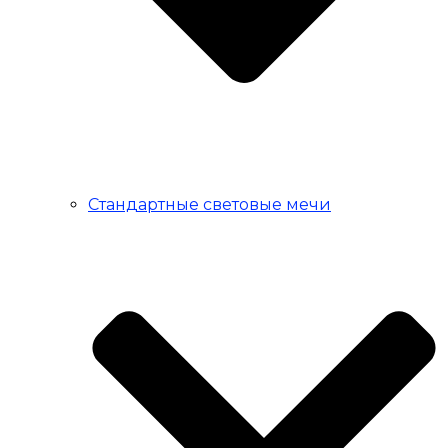
Стандартные световые мечи