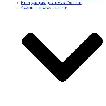
Инструкция для меча Юнлинг
Архив с инструкциями