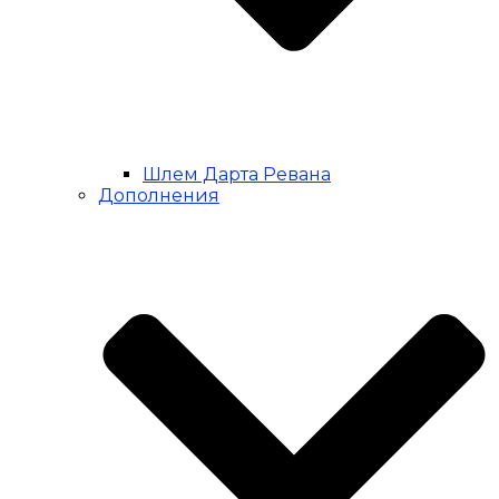
Шлем Дарта Ревана
Дополнения