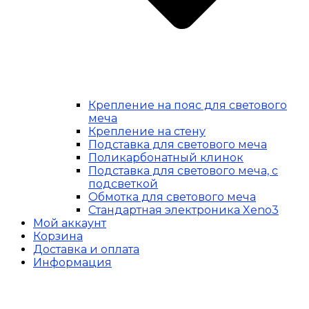
Крепление на пояс для светового
меча
Крепление на стену
Подставка для светового меча
Поликарбонатный клинок
Подставка для светового меча, с
подсветкой
Обмотка для светового меча
Стандартная электроника Xeno3
Мой аккаунт
Корзина
Доставка и оплата
Информация