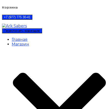
Корзина
+7 (977) 775 30-41
Переключить навигацию
Главная
Магазин