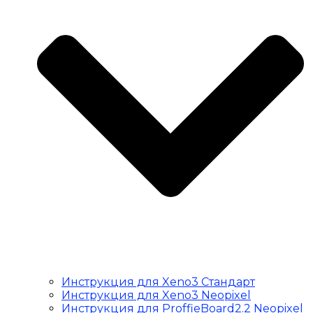
Инструкция для Xeno3 Стандарт
Инструкция для Xeno3 Neopixel
Инструкция для ProffieBoard2.2 Neopixel